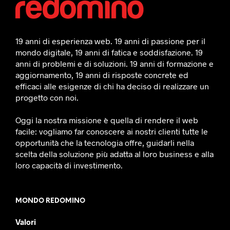
19 anni di esperienza web. 19 anni di passione per il
mondo digitale, 19 anni di fatica e soddisfazione. 19
anni di problemi e di soluzioni. 19 anni di formazione e
aggiornamento, 19 anni di risposte concrete ed
efficaci alle esigenze di chi ha deciso di realizzare un
progetto con noi.
Oggi la nostra missione è quella di rendere il web
facile: vogliamo far conoscere ai nostri clienti tutte le
opportunità che la tecnologia offre, guidarli nella
scelta della soluzione più adatta al loro business e alla
loro capacità di investimento.
MONDO REDOMINO
Valori