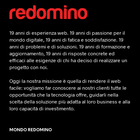
19 anni di esperienza web. 19 anni di passione per il
mondo digitale, 19 anni di fatica e soddisfazione. 19
anni di problemi e di soluzioni. 19 anni di formazione e
aggiornamento, 19 anni di risposte concrete ed
efficaci alle esigenze di chi ha deciso di realizzare un
progetto con noi.
Oggi la nostra missione è quella di rendere il web
facile: vogliamo far conoscere ai nostri clienti tutte le
opportunità che la tecnologia offre, guidarli nella
scelta della soluzione più adatta al loro business e alla
loro capacità di investimento.
MONDO REDOMINO