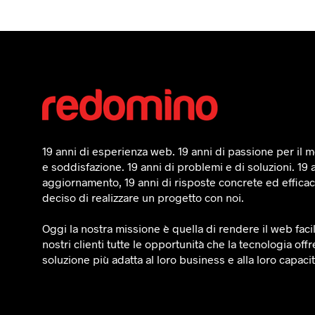
19 anni di esperienza web. 19 anni di passione per il mo
e soddisfazione. 19 anni di problemi e di soluzioni. 19 
aggiornamento, 19 anni di risposte concrete ed efficaci
deciso di realizzare un progetto con noi.
Oggi la nostra missione è quella di rendere il web faci
nostri clienti tutte le opportunità che la tecnologia offr
soluzione più adatta al loro business e alla loro capaci