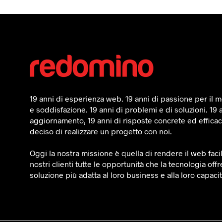
19 anni di esperienza web. 19 anni di passione per il mo
e soddisfazione. 19 anni di problemi e di soluzioni. 19 
aggiornamento, 19 anni di risposte concrete ed efficaci
deciso di realizzare un progetto con noi.
Oggi la nostra missione è quella di rendere il web faci
nostri clienti tutte le opportunità che la tecnologia offr
soluzione più adatta al loro business e alla loro capaci