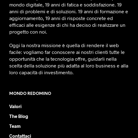
mondo digitale, 19 anni di fatica e soddisfazione. 19
anni di problemi e di soluzioni. 19 anni di formazione e
aggiornamento, 19 anni di risposte concrete ed
efficaci alle esigenze di chi ha deciso di realizzare un
progetto con noi.
Oggi la nostra missione è quella di rendere il web
facile: vogliamo far conoscere ai nostri clienti tutte le
opportunità che la tecnologia offre, guidarli nella
scelta della soluzione più adatta al loro business e alla
loro capacità di investimento.
MONDO REDOMINO
Valori
The Blog
Team
Contattaci