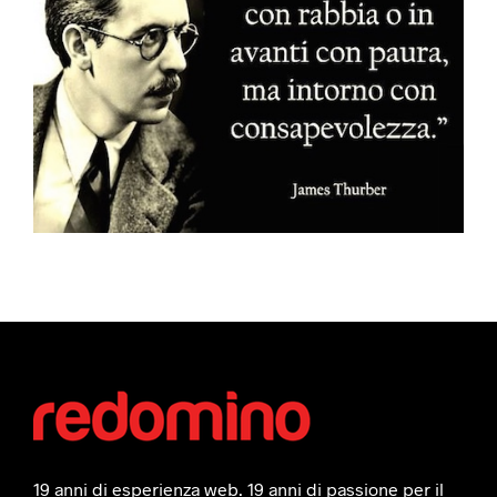
19 anni di esperienza web. 19 anni di passione per il