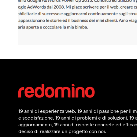
19 anni di esperienza web. 19 anni di passione per il mo
e soddisfazione. 19 anni di problemi e di soluzioni. 19 
aggiornamento, 19 anni di risposte concrete ed efficaci
deciso di realizzare un progetto con noi.