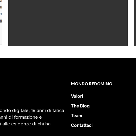
MONDO REDOMINO
Valori
The Blog
ndo digitale, 19 anni di fatica
Team
anni di formazione e
 alle esigenze di chi ha
Contattaci