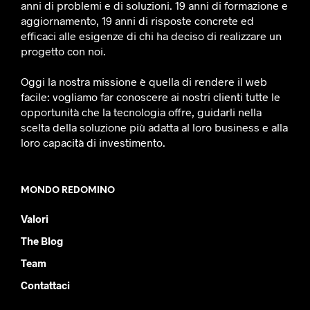
anni di problemi e di soluzioni. 19 anni di formazione e
aggiornamento, 19 anni di risposte concrete ed
efficaci alle esigenze di chi ha deciso di realizzare un
progetto con noi.
Oggi la nostra missione è quella di rendere il web
facile: vogliamo far conoscere ai nostri clienti tutte le
opportunità che la tecnologia offre, guidarli nella
scelta della soluzione più adatta al loro business e alla
loro capacità di investimento.
MONDO REDOMINO
Valori
The Blog
Team
Contattaci