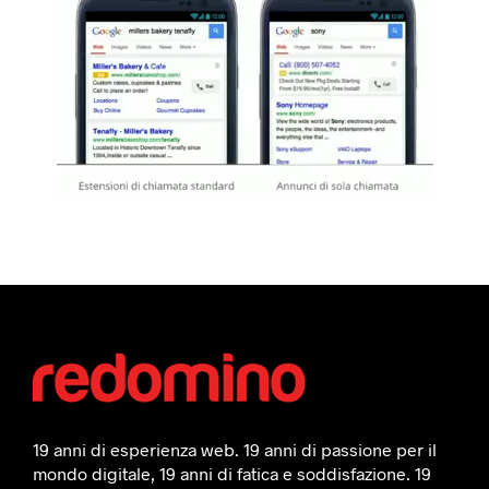
19 anni di esperienza web. 19 anni di passione per il
mondo digitale, 19 anni di fatica e soddisfazione. 19