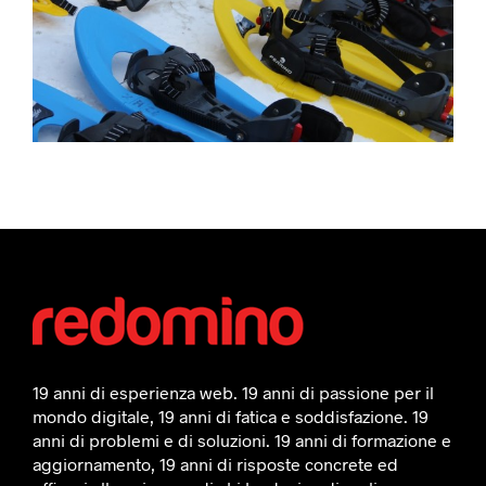
19 anni di esperienza web. 19 anni di passione per il
mondo digitale, 19 anni di fatica e soddisfazione. 19
anni di problemi e di soluzioni. 19 anni di formazione e
aggiornamento, 19 anni di risposte concrete ed