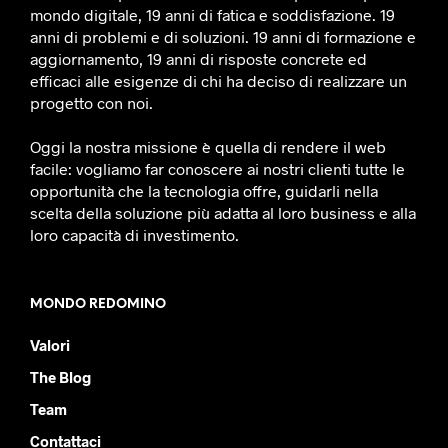
mondo digitale, 19 anni di fatica e soddisfazione. 19
anni di problemi e di soluzioni. 19 anni di formazione e
aggiornamento, 19 anni di risposte concrete ed
efficaci alle esigenze di chi ha deciso di realizzare un
progetto con noi.
Oggi la nostra missione è quella di rendere il web
facile: vogliamo far conoscere ai nostri clienti tutte le
opportunità che la tecnologia offre, guidarli nella
scelta della soluzione più adatta al loro business e alla
loro capacità di investimento.
MONDO REDOMINO
Valori
The Blog
Team
Contattaci