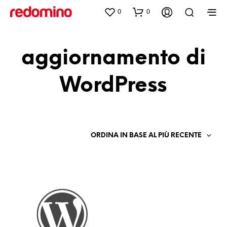
0
0
aggiornamento di
WordPress
ORDINA IN BASE AL PIÙ RECENTE