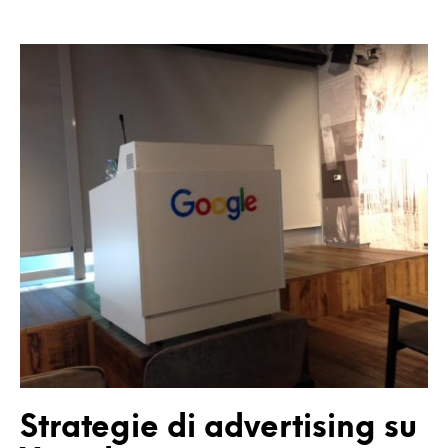
Strategie di advertising su