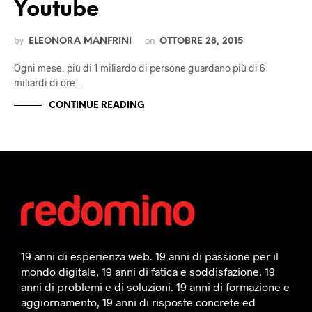
Youtube
by
on
ELEONORA MANFRINI
OTTOBRE 28, 2015
Ogni mese, più di 1 miliardo di persone guardano più di 6
miliardi di ore…
CONTINUE READING
19 anni di esperienza web. 19 anni di passione per il
mondo digitale, 19 anni di fatica e soddisfazione. 19
anni di problemi e di soluzioni. 19 anni di formazione e
aggiornamento, 19 anni di risposte concrete ed