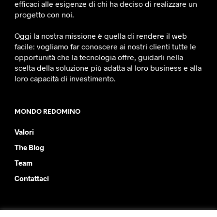
efficaci alle esigenze di chi ha deciso di realizzare un
progetto con noi.
Oggi la nostra missione è quella di rendere il web
facile: vogliamo far conoscere ai nostri clienti tutte le
opportunità che la tecnologia offre, guidarli nella
scelta della soluzione più adatta al loro business e alla
loro capacità di investimento.
MONDO REDOMINO
Valori
The Blog
Team
Contattaci