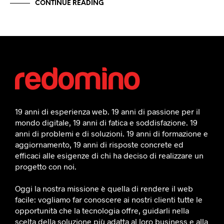
CONTINUE READING
19 anni di esperienza web. 19 anni di passione per il
mondo digitale, 19 anni di fatica e soddisfazione. 19
anni di problemi e di soluzioni. 19 anni di formazione e
aggiornamento, 19 anni di risposte concrete ed
efficaci alle esigenze di chi ha deciso di realizzare un
progetto con noi.
Oggi la nostra missione è quella di rendere il web
facile: vogliamo far conoscere ai nostri clienti tutte le
opportunità che la tecnologia offre, guidarli nella
scelta della soluzione più adatta al loro business e alla