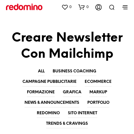
0
0
Creare Newsletter
Con Mailchimp
ALL
BUSINESS COACHING
CAMPAGNE PUBBLICITARIE
ECOMMERCE
FORMAZIONE
GRAFICA
MARKUP
NEWS & ANNOUNCEMENTS
PORTFOLIO
REDOMINO
SITO INTERNET
TRENDS & CRAVINGS