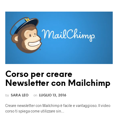
Corso per creare
Newsletter con Mailchimp
by
on
SARA LEO
LUGLIO 13, 2016
Creare newsletter con Mailchimp è facile e vantaggioso. Il video
corso ti spiega come utilizzare sin…