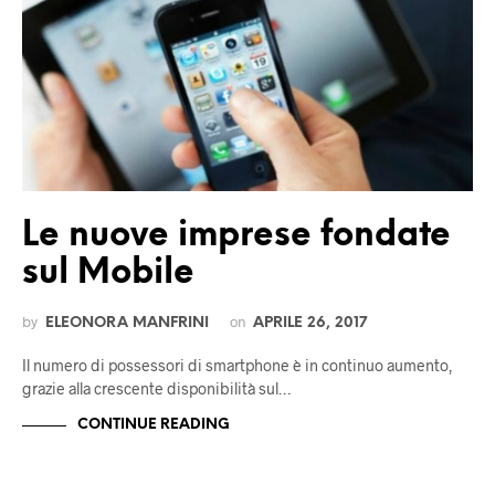
Le nuove imprese fondate
sul Mobile
by
on
ELEONORA MANFRINI
APRILE 26, 2017
Il numero di possessori di smartphone è in continuo aumento,
grazie alla crescente disponibilità sul…
CONTINUE READING