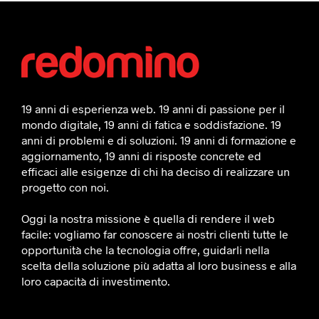
19 anni di esperienza web. 19 anni di passione per il
mondo digitale, 19 anni di fatica e soddisfazione. 19
anni di problemi e di soluzioni. 19 anni di formazione e
aggiornamento, 19 anni di risposte concrete ed
efficaci alle esigenze di chi ha deciso di realizzare un
progetto con noi.
Oggi la nostra missione è quella di rendere il web
facile: vogliamo far conoscere ai nostri clienti tutte le
opportunità che la tecnologia offre, guidarli nella
scelta della soluzione più adatta al loro business e alla
loro capacità di investimento.