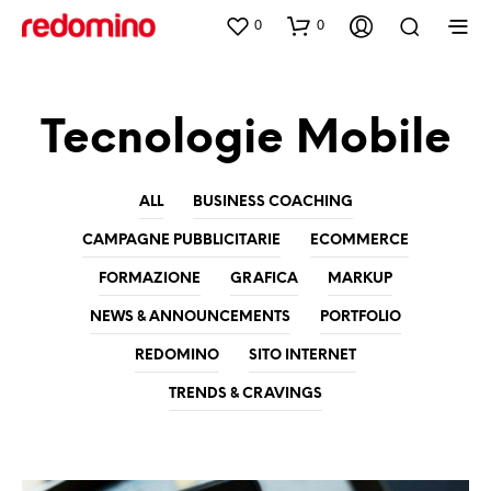
0
0
Tecnologie Mobile
ALL
BUSINESS COACHING
CAMPAGNE PUBBLICITARIE
ECOMMERCE
FORMAZIONE
GRAFICA
MARKUP
NEWS & ANNOUNCEMENTS
PORTFOLIO
REDOMINO
SITO INTERNET
TRENDS & CRAVINGS