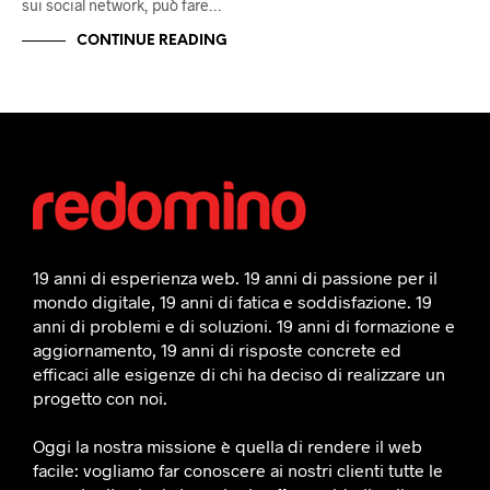
sui social network, può fare…
CONTINUE READING
19 anni di esperienza web. 19 anni di passione per il
mondo digitale, 19 anni di fatica e soddisfazione. 19
anni di problemi e di soluzioni. 19 anni di formazione e
aggiornamento, 19 anni di risposte concrete ed
efficaci alle esigenze di chi ha deciso di realizzare un
progetto con noi.
Oggi la nostra missione è quella di rendere il web
facile: vogliamo far conoscere ai nostri clienti tutte le