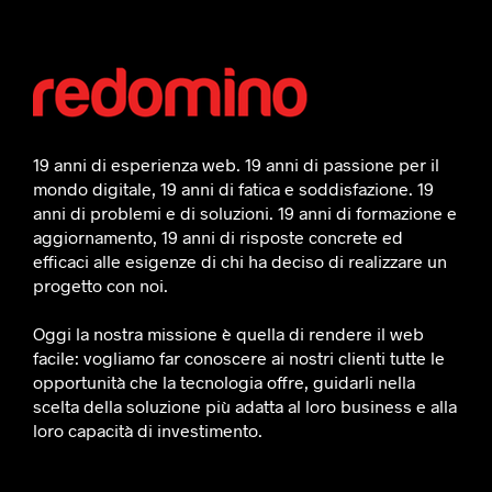
19 anni di esperienza web. 19 anni di passione per il
mondo digitale, 19 anni di fatica e soddisfazione. 19
anni di problemi e di soluzioni. 19 anni di formazione e
aggiornamento, 19 anni di risposte concrete ed
efficaci alle esigenze di chi ha deciso di realizzare un
progetto con noi.
Oggi la nostra missione è quella di rendere il web
facile: vogliamo far conoscere ai nostri clienti tutte le
opportunità che la tecnologia offre, guidarli nella
scelta della soluzione più adatta al loro business e alla
loro capacità di investimento.