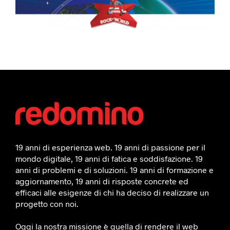
19 anni di esperienza web. 19 anni di passione per il
mondo digitale, 19 anni di fatica e soddisfazione. 19
anni di problemi e di soluzioni. 19 anni di formazione e
aggiornamento, 19 anni di risposte concrete ed
efficaci alle esigenze di chi ha deciso di realizzare un
progetto con noi.
Oggi la nostra missione è quella di rendere il web