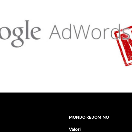
MONDO REDOMINO
Valori