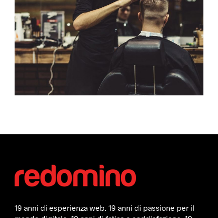
19 anni di esperienza web. 19 anni di passione per il