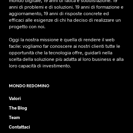
mondo digitale, 19 anni di fatica e soddisfazione. 19
anni di problemi e di soluzioni. 19 anni di formazione e
aggiornamento, 19 anni di risposte concrete ed
efficaci alle esigenze di chi ha deciso di realizzare un
progetto con noi.
Oggi la nostra missione è quella di rendere il web
facile: vogliamo far conoscere ai nostri clienti tutte le
opportunità che la tecnologia offre, guidarli nella
scelta della soluzione più adatta al loro business e alla
loro capacità di investimento.
MONDO REDOMINO
Valori
The Blog
Team
Contattaci