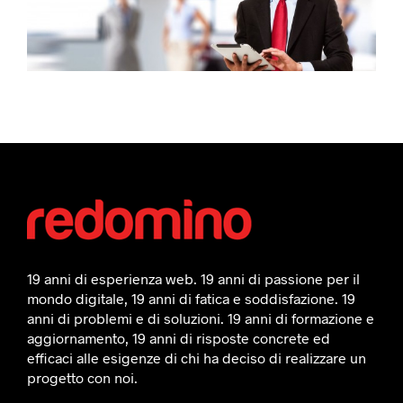
19 anni di esperienza web. 19 anni di passione per il
mondo digitale, 19 anni di fatica e soddisfazione. 19
anni di problemi e di soluzioni. 19 anni di formazione e
aggiornamento, 19 anni di risposte concrete ed
efficaci alle esigenze di chi ha deciso di realizzare un
progetto con noi.