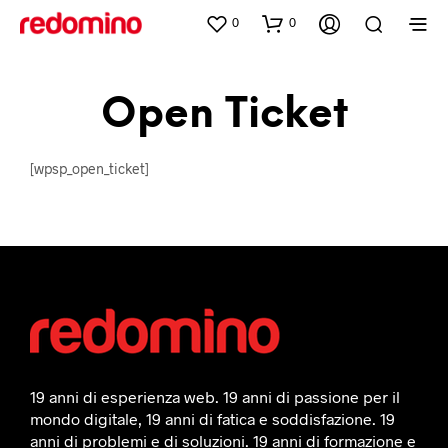
0
0
Open Ticket
[wpsp_open_ticket]
19 anni di esperienza web. 19 anni di passione per il
mondo digitale, 19 anni di fatica e soddisfazione. 19
anni di problemi e di soluzioni. 19 anni di formazione e