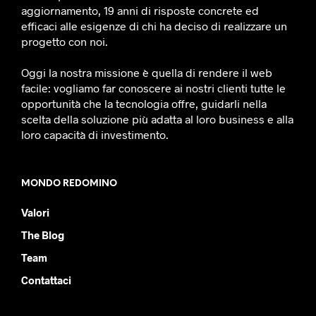
aggiornamento, 19 anni di risposte concrete ed
efficaci alle esigenze di chi ha deciso di realizzare un
progetto con noi.
Oggi la nostra missione è quella di rendere il web
facile: vogliamo far conoscere ai nostri clienti tutte le
opportunità che la tecnologia offre, guidarli nella
scelta della soluzione più adatta al loro business e alla
loro capacità di investimento.
MONDO REDOMINO
Valori
The Blog
Team
Contattaci