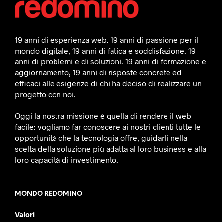
19 anni di esperienza web. 19 anni di passione per il
mondo digitale, 19 anni di fatica e soddisfazione. 19
anni di problemi e di soluzioni. 19 anni di formazione e
aggiornamento, 19 anni di risposte concrete ed
efficaci alle esigenze di chi ha deciso di realizzare un
progetto con noi.
Oggi la nostra missione è quella di rendere il web
facile: vogliamo far conoscere ai nostri clienti tutte le
opportunità che la tecnologia offre, guidarli nella
scelta della soluzione più adatta al loro business e alla
loro capacità di investimento.
MONDO REDOMINO
Valori