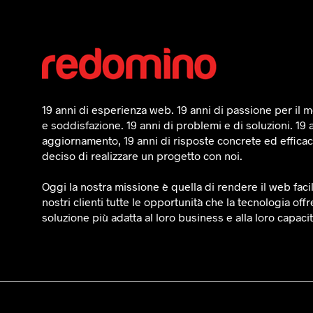
19 anni di esperienza web. 19 anni di passione per il mo
e soddisfazione. 19 anni di problemi e di soluzioni. 19 
aggiornamento, 19 anni di risposte concrete ed efficaci
deciso di realizzare un progetto con noi.
Oggi la nostra missione è quella di rendere il web faci
nostri clienti tutte le opportunità che la tecnologia offr
soluzione più adatta al loro business e alla loro capaci