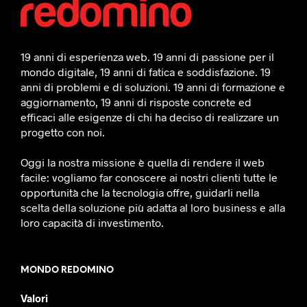
19 anni di esperienza web. 19 anni di passione per il
mondo digitale, 19 anni di fatica e soddisfazione. 19
anni di problemi e di soluzioni. 19 anni di formazione e
aggiornamento, 19 anni di risposte concrete ed
efficaci alle esigenze di chi ha deciso di realizzare un
progetto con noi.
Oggi la nostra missione è quella di rendere il web
facile: vogliamo far conoscere ai nostri clienti tutte le
opportunità che la tecnologia offre, guidarli nella
scelta della soluzione più adatta al loro business e alla
loro capacità di investimento.
MONDO REDOMINO
Valori