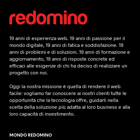
19 anni di esperienza web. 19 anni di passione per il
mondo digitale, 19 anni di fatica e soddisfazione. 19
anni di problemi e di soluzioni. 19 anni di formazione e
aggiornamento, 19 anni di risposte concrete ed
efficaci alle esigenze di chi ha deciso di realizzare un
progetto con noi.
Oggi la nostra missione è quella di rendere il web
facile: vogliamo far conoscere ai nostri clienti tutte le
opportunità che la tecnologia offre, guidarli nella
scelta della soluzione più adatta al loro business e alla
loro capacità di investimento.
MONDO REDOMINO