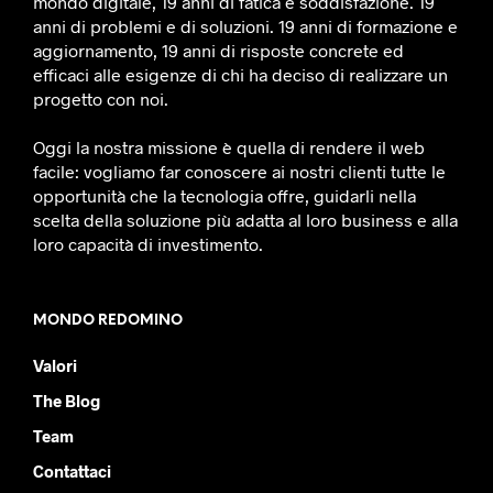
mondo digitale, 19 anni di fatica e soddisfazione. 19
anni di problemi e di soluzioni. 19 anni di formazione e
aggiornamento, 19 anni di risposte concrete ed
efficaci alle esigenze di chi ha deciso di realizzare un
progetto con noi.
Oggi la nostra missione è quella di rendere il web
facile: vogliamo far conoscere ai nostri clienti tutte le
opportunità che la tecnologia offre, guidarli nella
scelta della soluzione più adatta al loro business e alla
loro capacità di investimento.
MONDO REDOMINO
Valori
The Blog
Team
Contattaci