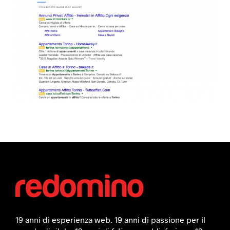
19 anni di esperienza web. 19 anni di passione per il