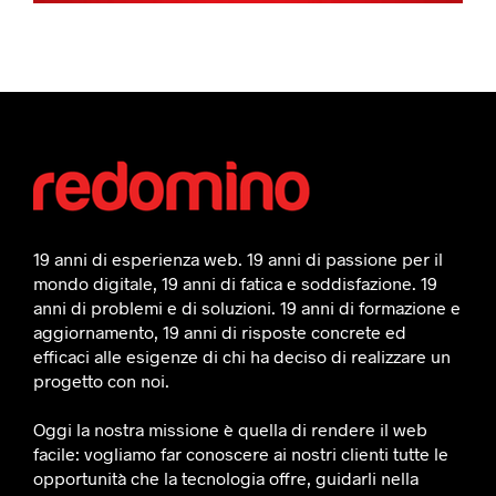
19 anni di esperienza web. 19 anni di passione per il
mondo digitale, 19 anni di fatica e soddisfazione. 19
anni di problemi e di soluzioni. 19 anni di formazione e
aggiornamento, 19 anni di risposte concrete ed
efficaci alle esigenze di chi ha deciso di realizzare un
progetto con noi.
Oggi la nostra missione è quella di rendere il web
facile: vogliamo far conoscere ai nostri clienti tutte le
opportunità che la tecnologia offre, guidarli nella