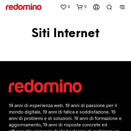
0
0
Siti Internet
19 anni di esperienza web. 19 anni di passione per il
mondo digitale, 19 anni di fatica e soddisfazione. 19
anni di problemi e di soluzioni. 19 anni di formazione e
aggiornamento, 19 anni di risposte concrete ed
efficaci alle esigenze di chi ha deciso di realizzare un