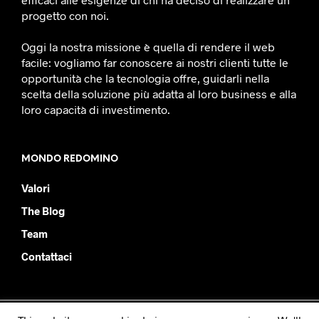
progetto con noi.
Oggi la nostra missione è quella di rendere il web
facile: vogliamo far conoscere ai nostri clienti tutte le
opportunità che la tecnologia offre, guidarli nella
scelta della soluzione più adatta al loro business e alla
loro capacità di investimento.
MONDO REDOMINO
Valori
The Blog
Team
Contattaci