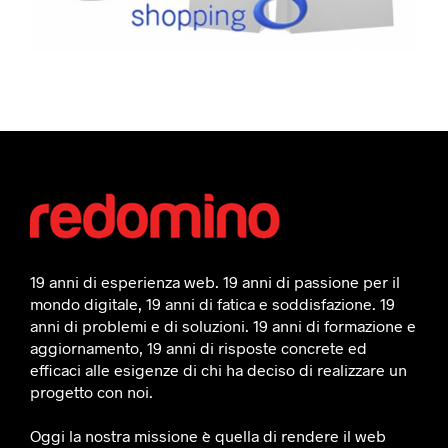
19 anni di esperienza web. 19 anni di passione per il
mondo digitale, 19 anni di fatica e soddisfazione. 19
anni di problemi e di soluzioni. 19 anni di formazione e
aggiornamento, 19 anni di risposte concrete ed
efficaci alle esigenze di chi ha deciso di realizzare un
progetto con noi.
Oggi la nostra missione è quella di rendere il web