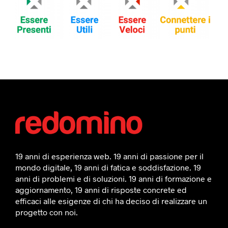
19 anni di esperienza web. 19 anni di passione per il
mondo digitale, 19 anni di fatica e soddisfazione. 19
anni di problemi e di soluzioni. 19 anni di formazione e
aggiornamento, 19 anni di risposte concrete ed
efficaci alle esigenze di chi ha deciso di realizzare un
progetto con noi.