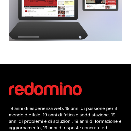
19 anni di esperienza web. 19 anni di passione per il
mondo digitale, 19 anni di fatica e soddisfazione. 19
anni di problemi e di soluzioni. 19 anni di formazione e
aggiornamento, 19 anni di risposte concrete ed