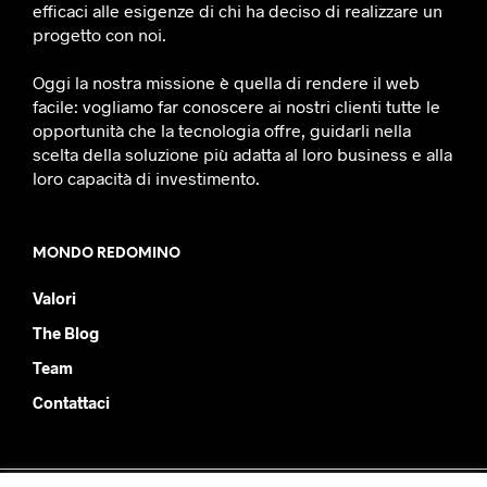
efficaci alle esigenze di chi ha deciso di realizzare un
progetto con noi.
Oggi la nostra missione è quella di rendere il web
facile: vogliamo far conoscere ai nostri clienti tutte le
opportunità che la tecnologia offre, guidarli nella
scelta della soluzione più adatta al loro business e alla
loro capacità di investimento.
MONDO REDOMINO
Valori
The Blog
Team
Contattaci