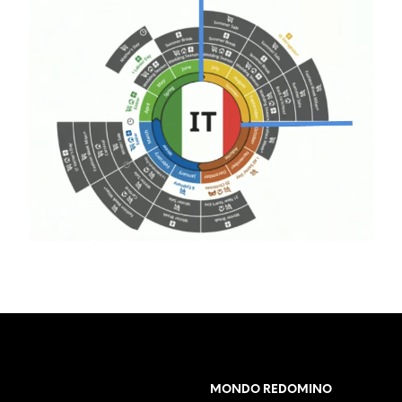
MONDO REDOMINO