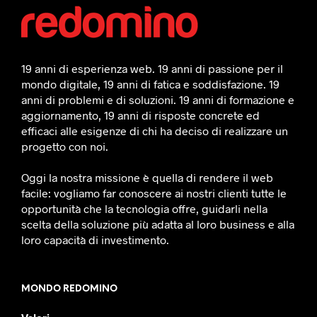
19 anni di esperienza web. 19 anni di passione per il
mondo digitale, 19 anni di fatica e soddisfazione. 19
anni di problemi e di soluzioni. 19 anni di formazione e
aggiornamento, 19 anni di risposte concrete ed
efficaci alle esigenze di chi ha deciso di realizzare un
progetto con noi.
Oggi la nostra missione è quella di rendere il web
facile: vogliamo far conoscere ai nostri clienti tutte le
opportunità che la tecnologia offre, guidarli nella
scelta della soluzione più adatta al loro business e alla
loro capacità di investimento.
MONDO REDOMINO