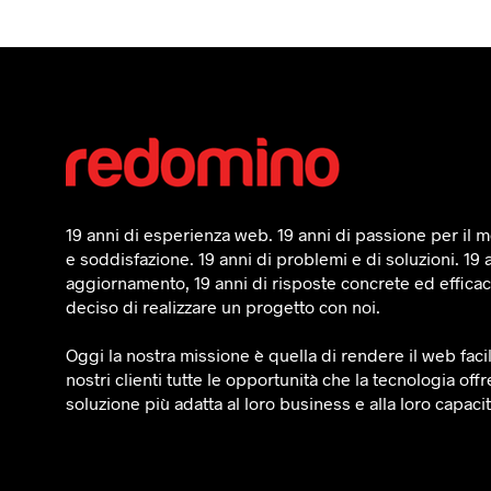
19 anni di esperienza web. 19 anni di passione per il mo
e soddisfazione. 19 anni di problemi e di soluzioni. 19 
aggiornamento, 19 anni di risposte concrete ed efficaci
deciso di realizzare un progetto con noi.
Oggi la nostra missione è quella di rendere il web faci
nostri clienti tutte le opportunità che la tecnologia offr
soluzione più adatta al loro business e alla loro capaci