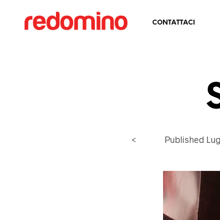
CONTATTACI
<
Published
Lug