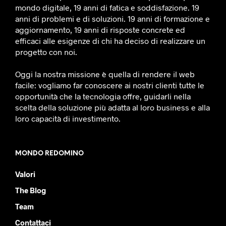
mondo digitale, 19 anni di fatica e soddisfazione. 19
anni di problemi e di soluzioni. 19 anni di formazione e
aggiornamento, 19 anni di risposte concrete ed
efficaci alle esigenze di chi ha deciso di realizzare un
progetto con noi.
Oggi la nostra missione è quella di rendere il web
facile: vogliamo far conoscere ai nostri clienti tutte le
opportunità che la tecnologia offre, guidarli nella
scelta della soluzione più adatta al loro business e alla
loro capacità di investimento.
MONDO REDOMINO
Valori
The Blog
Team
Contattaci