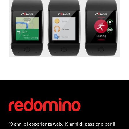
19 anni di esperienza web. 19 anni di passione per il