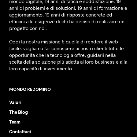
mondo digitale, 19 anni di fatica e soddisfazione. 19
anni di problemi e di soluzioni. 19 anni di formazione e
aggiornamento, 19 anni di risposte concrete ed
efficaci alle esigenze di chi ha deciso di realizzare un
progetto con noi.
Oggi la nostra missione è quella di rendere il web
facile: vogliamo far conoscere ai nostri clienti tutte le
opportunità che la tecnologia offre, guidarli nella
scelta della soluzione più adatta al loro business e alla
loro capacità di investimento.
MONDO REDOMINO
Valori
The Blog
Team
Contattaci