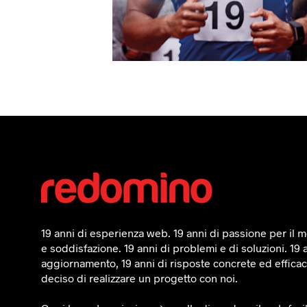
19 anni di esperienza web. 19 anni di passione per il mo
e soddisfazione. 19 anni di problemi e di soluzioni. 19 
aggiornamento, 19 anni di risposte concrete ed efficaci
deciso di realizzare un progetto con noi.