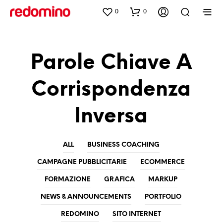
0
0
Parole Chiave A
Corrispondenza
Inversa
ALL
BUSINESS COACHING
CAMPAGNE PUBBLICITARIE
ECOMMERCE
FORMAZIONE
GRAFICA
MARKUP
NEWS & ANNOUNCEMENTS
PORTFOLIO
REDOMINO
SITO INTERNET