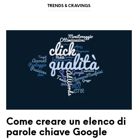
TRENDS & CRAVINGS
Come creare un elenco di
parole chiave Google