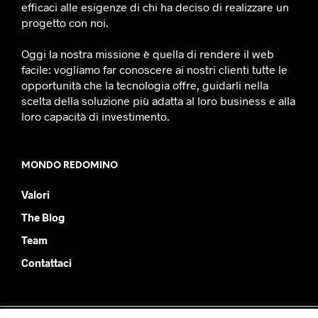
efficaci alle esigenze di chi ha deciso di realizzare un
progetto con noi.
Oggi la nostra missione è quella di rendere il web
facile: vogliamo far conoscere ai nostri clienti tutte le
opportunità che la tecnologia offre, guidarli nella
scelta della soluzione più adatta al loro business e alla
loro capacità di investimento.
MONDO REDOMINO
Valori
The Blog
Team
Contattaci