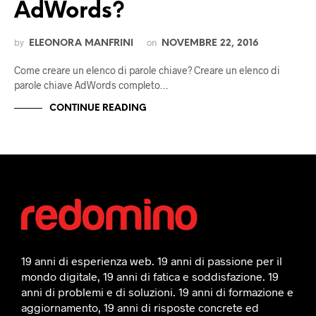
AdWords?
by
on
ELEONORA MANFRINI
NOVEMBRE 22, 2016
Come creare un elenco di parole chiave? Creare un elenco di
parole chiave AdWords completo…
CONTINUE READING
19 anni di esperienza web. 19 anni di passione per il
mondo digitale, 19 anni di fatica e soddisfazione. 19
anni di problemi e di soluzioni. 19 anni di formazione e
aggiornamento, 19 anni di risposte concrete ed