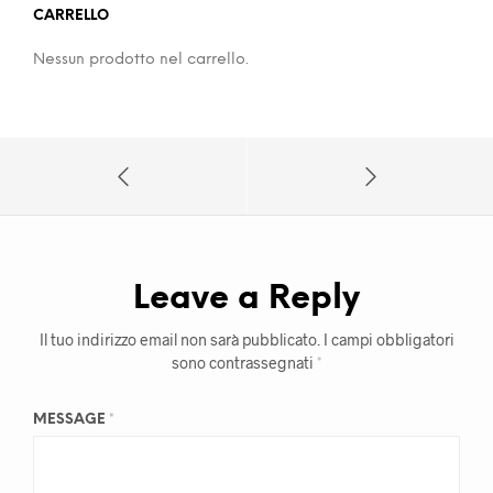
CARRELLO
Nessun prodotto nel carrello.
Leave a Reply
Il tuo indirizzo email non sarà pubblicato.
I campi obbligatori
sono contrassegnati
*
MESSAGE
*