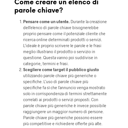
Come creare un elenco di
parole chiave?
Pensare come un utente.
Durante la creazione
dell’elenco di parole chiave bisognerebbe
proprio pensare come il potenziale cliente che
ricerca online determinati prodotti o servizi.
L’ideale è proprio scrivere le parole e le frasi
meglio illustrano il prodotto o servizio in
questione. Questa vanno poi suddivise in
categorie, termini e frasi.
Scegliere come target il pubblico giusto
utilizzando parole chiave più generiche o
specifiche. L’uso di parole chiave più
specifiche fa sì che l’annuncio venga mostrato
solo in corrispondenza di termini strettamente
correlati ai prodotti o servizi proposti. Con
parole chiave più generiche è invece possibile
raggiungere un maggior numero di persone.
Parole chiave più generiche possono essere
più competitive e richiedere offerte più alte.