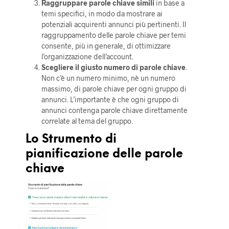
Raggruppare parole chiave simili
in base a
temi specifici, in modo da mostrare ai
potenziali acquirenti annunci più pertinenti. Il
raggruppamento delle parole chiave per temi
consente, più in generale, di ottimizzare
l’organizzazione dell’account.
Scegliere il giusto numero di parole chiave
.
Non c’è un numero minimo, nè un numero
massimo, di parole chiave per ogni gruppo di
annunci. L’importante è che ogni gruppo di
annunci contenga parole chiave direttamente
correlate al tema del gruppo.
Lo Strumento di
pianificazione delle parole
chiave