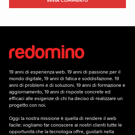
19 anni di esperienza web. 19 anni di passione per il
mondo digitale, 19 anni di fatica e soddisfazione. 19
anni di problemi e di soluzioni. 19 anni di formazione e
aggiornamento, 19 anni di risposte concrete ed
efficaci alle esigenze di chi ha deciso di realizzare un
progetto con noi.
Oggi la nostra missione è quella di rendere il web
facile: vogliamo far conoscere ai nostri clienti tutte le
opportunità che la tecnologia offre, guidarli nella