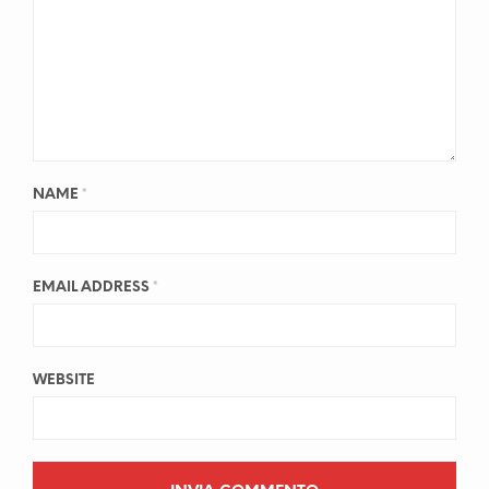
NAME
*
EMAIL ADDRESS
*
WEBSITE