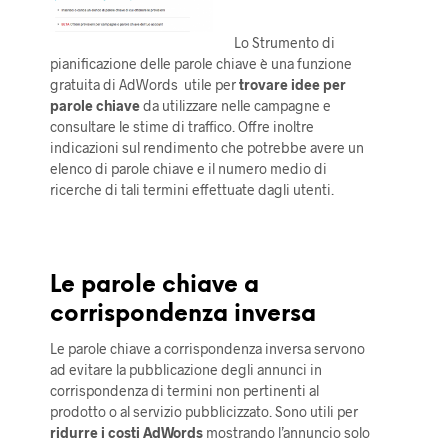
Lo Strumento di
pianificazione delle parole chiave è una funzione
gratuita di AdWords utile per
trovare idee per
parole chiave
da utilizzare nelle campagne e
consultare le stime di traffico. Offre inoltre
indicazioni sul rendimento che potrebbe avere un
elenco di parole chiave e il numero medio di
ricerche di tali termini effettuate dagli utenti.
Le parole chiave a
corrispondenza inversa
Le parole chiave a corrispondenza inversa servono
ad evitare la pubblicazione degli annunci in
corrispondenza di termini non pertinenti al
prodotto o al servizio pubblicizzato. Sono utili per
ridurre i costi AdWords
mostrando l’annuncio solo