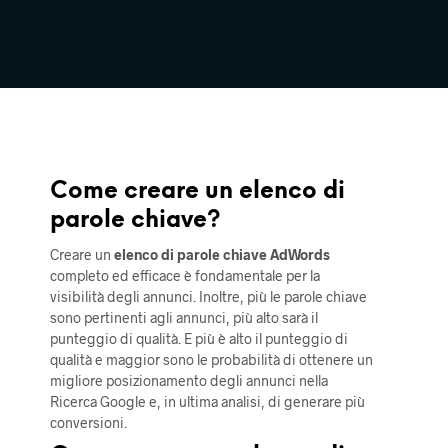
Come creare un elenco di
parole chiave?
Creare un
elenco di parole chiave AdWords
completo ed efficace è fondamentale per la
visibilità degli annunci. Inoltre, più le parole chiave
sono pertinenti agli annunci, più alto sarà il
punteggio di qualità. E più è alto il punteggio di
qualità e maggior sono le probabilità di ottenere un
migliore posizionamento degli annunci nella
Ricerca Google e, in ultima analisi, di generare più
conversioni.