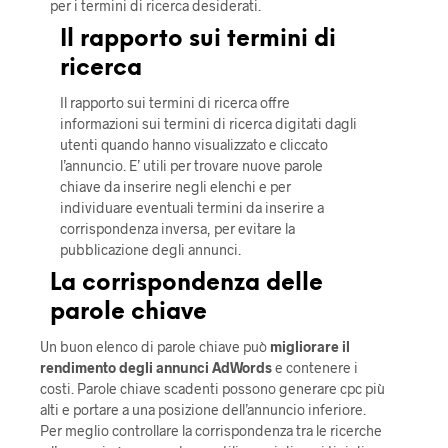
per i termini di ricerca desiderati.
Il rapporto sui termini di
ricerca
Il rapporto sui termini di ricerca offre
informazioni sui termini di ricerca digitati dagli
utenti quando hanno visualizzato e cliccato
l’annuncio. E’ utili per trovare nuove parole
chiave da inserire negli elenchi e per
individuare eventuali termini da inserire a
corrispondenza inversa, per evitare la
pubblicazione degli annunci.
La corrispondenza delle
parole chiave
Un buon elenco di parole chiave può
migliorare il
rendimento degli annunci AdWords
e contenere i
costi. Parole chiave scadenti possono generare cpc più
alti e portare a una posizione dell’annuncio inferiore.
Per meglio controllare la corrispondenza tra le ricerche