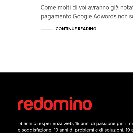
Come molti di voi avranno già notat
pagamento Google Adwords non 
CONTINUE READING
19 anni di esperienza web. 19 anni di passione per il mo
e soddisfazione. 19 anni di problemi e di soluzioni. 19 