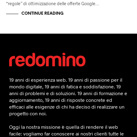
“regole” di ottimizzazione delle offerte Google…
CONTINUE READING
19 anni di esperienza web. 19 anni di passione per il
mondo digitale, 19 anni di fatica e soddisfazione. 19
anni di problemi e di soluzioni. 19 anni di formazione e
aggiornamento, 19 anni di risposte concrete ed
efficaci alle esigenze di chi ha deciso di realizzare un
progetto con noi.
Oggi la nostra missione è quella di rendere il web
facile: vogliamo far conoscere ai nostri clienti tutte le