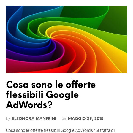
Cosa sono le offerte
flessibili Google
AdWords?
by
on
ELEONORA MANFRINI
MAGGIO 29, 2015
Cosa sono le offerte flessibili Google AdWords? Si tratta di