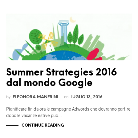
Summer Strategies 2016
dal mondo Google
by
on
ELEONORA MANFRINI
LUGLIO 13, 2016
Pianificare fin da ora le campagne Adwords che dovranno partire
dopo le vacanze estive può…
CONTINUE READING