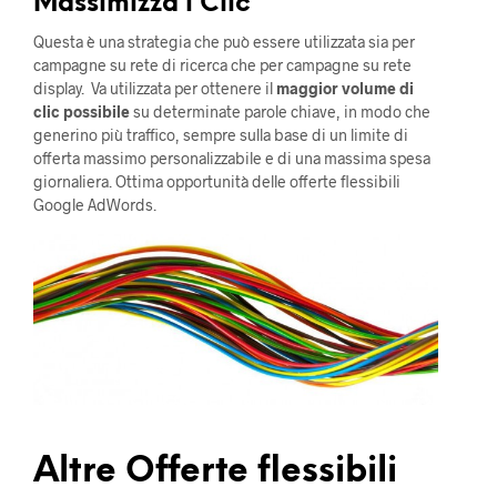
Massimizza i Clic
Questa è una strategia che può essere utilizzata sia per
campagne su rete di ricerca che per campagne su rete
display. Va utilizzata per ottenere il
maggior volume di
clic possibile
su determinate parole chiave, in modo che
generino più traffico, sempre sulla base di un limite di
offerta massimo personalizzabile e di una massima spesa
giornaliera. Ottima opportunità delle offerte flessibili
Google AdWords.
Altre Offerte flessibili