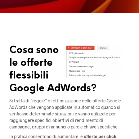
Cosa sono
le offerte
flessibili
Google AdWords?
Si tratta di “regole” di ottimizzazione delle offerte Google
AdWords che vengono applicate in automatico quando si
verificano determinate situazioni e vanno utilizzate per
raggiungere specifici obiettivi di rendimento di
campagne, gruppi di annunci o parole chiave specifiche.
In pratica consentono di aumentare le
offerte per click