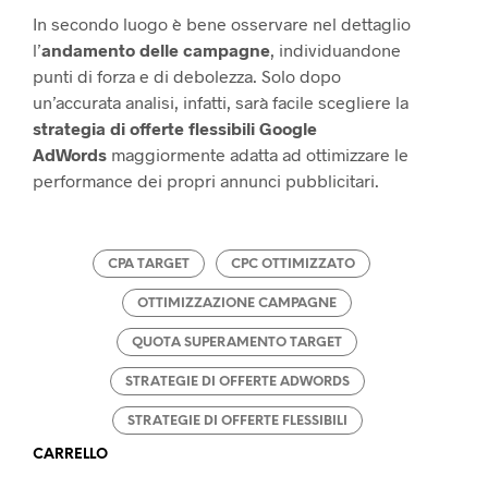
In secondo luogo è bene osservare nel dettaglio
l’
andamento delle campagne
, individuandone
punti di forza e di debolezza. Solo dopo
un’accurata analisi, infatti, sarà facile scegliere la
strategia di offerte flessibili Google
AdWords
maggiormente adatta ad ottimizzare le
performance dei propri annunci pubblicitari.
CPA TARGET
CPC OTTIMIZZATO
OTTIMIZZAZIONE CAMPAGNE
QUOTA SUPERAMENTO TARGET
STRATEGIE DI OFFERTE ADWORDS
STRATEGIE DI OFFERTE FLESSIBILI
CARRELLO