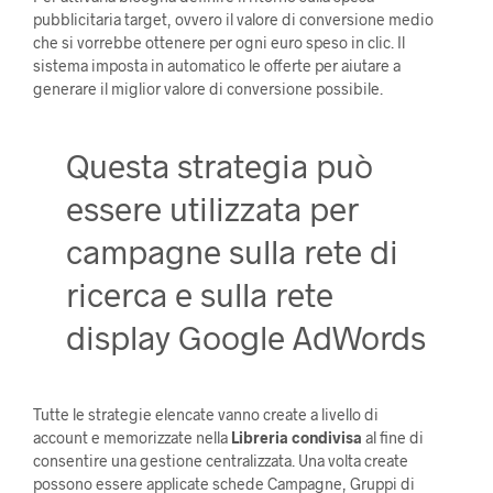
pubblicitaria target, ovvero il valore di conversione medio
che si vorrebbe ottenere per ogni euro speso in clic. Il
sistema imposta in automatico le offerte per aiutare a
generare il miglior valore di conversione possibile.
Questa strategia può
essere utilizzata per
campagne sulla rete di
ricerca e sulla rete
display Google AdWords
Tutte le strategie elencate vanno create a livello di
account e memorizzate nella
Libreria condivisa
al fine di
consentire una gestione centralizzata. Una volta create
possono essere applicate schede Campagne, Gruppi di