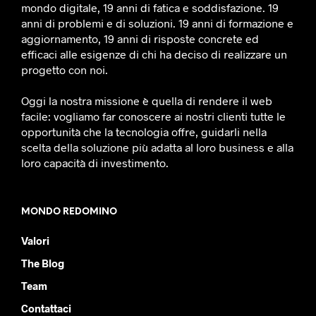
mondo digitale, 19 anni di fatica e soddisfazione. 19
anni di problemi e di soluzioni. 19 anni di formazione e
aggiornamento, 19 anni di risposte concrete ed
efficaci alle esigenze di chi ha deciso di realizzare un
progetto con noi.
Oggi la nostra missione è quella di rendere il web
facile: vogliamo far conoscere ai nostri clienti tutte le
opportunità che la tecnologia offre, guidarli nella
scelta della soluzione più adatta al loro business e alla
loro capacità di investimento.
MONDO REDOMINO
Valori
The Blog
Team
Contattaci