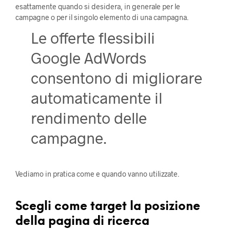
esattamente quando si desidera, in generale per le
campagne o per il singolo elemento di una campagna.
Le offerte flessibili
Google AdWords
consentono di migliorare
automaticamente il
rendimento delle
campagne.
Vediamo in pratica come e quando vanno utilizzate.
Scegli come target la posizione
della pagina di ricerca