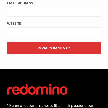
EMAIL ADDRESS
*
WEBSITE
19 anni di esperienza web. 19 anni di passione per il