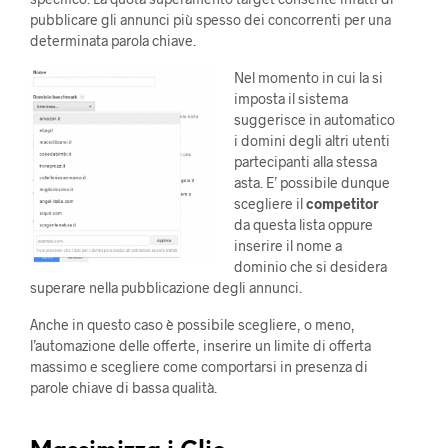
pubblicare gli annunci più spesso dei concorrenti per una
determinata parola chiave.
Nel momento in cui la si
imposta il sistema
suggerisce in automatico
i domini degli altri utenti
partecipanti alla stessa
asta. E’ possibile dunque
scegliere il
competitor
da questa lista oppure
inserire il nome a
dominio che si desidera
superare nella pubblicazione degli annunci.
Anche in questo caso è possibile scegliere, o meno,
l’automazione delle offerte, inserire un limite di offerta
massimo e scegliere come comportarsi in presenza di
parole chiave di bassa qualità.