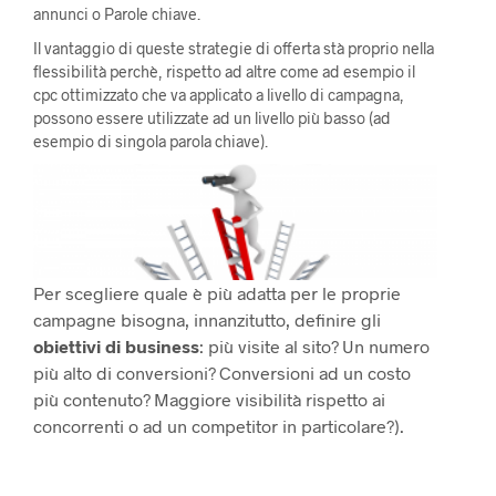
annunci o Parole chiave.
Il vantaggio di queste strategie di offerta stà proprio nella
flessibilità perchè, rispetto ad altre come ad esempio il
cpc ottimizzato che va applicato a livello di campagna,
possono essere utilizzate ad un livello più basso (ad
esempio di singola parola chiave).
Per scegliere quale è più adatta per le proprie
campagne bisogna, innanzitutto, definire gli
obiettivi di business
: più visite al sito? Un numero
più alto di conversioni? Conversioni ad un costo
più contenuto? Maggiore visibilità rispetto ai
concorrenti o ad un competitor in particolare?).