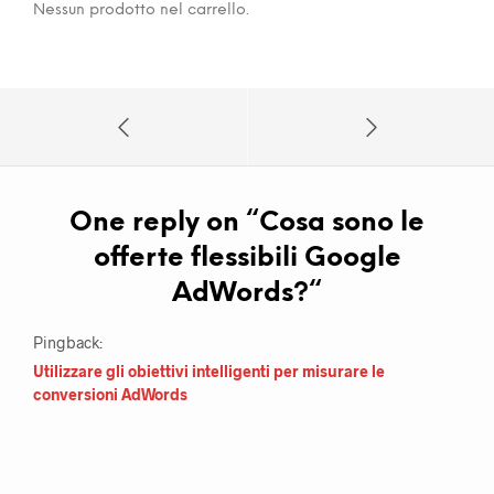
Nessun prodotto nel carrello.
One reply on “
Cosa sono le
offerte flessibili Google
AdWords?
“
Pingback:
Utilizzare gli obiettivi intelligenti per misurare le
conversioni AdWords