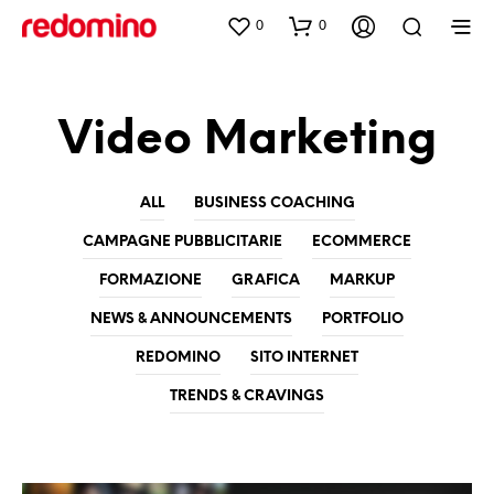
0
0
Video Marketing
ALL
BUSINESS COACHING
CAMPAGNE PUBBLICITARIE
ECOMMERCE
FORMAZIONE
GRAFICA
MARKUP
NEWS & ANNOUNCEMENTS
PORTFOLIO
REDOMINO
SITO INTERNET
TRENDS & CRAVINGS