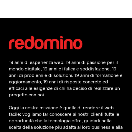
19 anni di esperienza web. 19 anni di passione per il
mondo digitale, 19 anni di fatica e soddisfazione. 19
anni di problemi e di soluzioni. 19 anni di formazione e
aggiornamento, 19 anni di risposte concrete ed
efficaci alle esigenze di chi ha deciso di realizzare un
progetto con noi.
Oggi la nostra missione è quella di rendere il web
facile: vogliamo far conoscere ai nostri clienti tutte le
opportunità che la tecnologia offre, guidarli nella
scelta della soluzione più adatta al loro business e alla