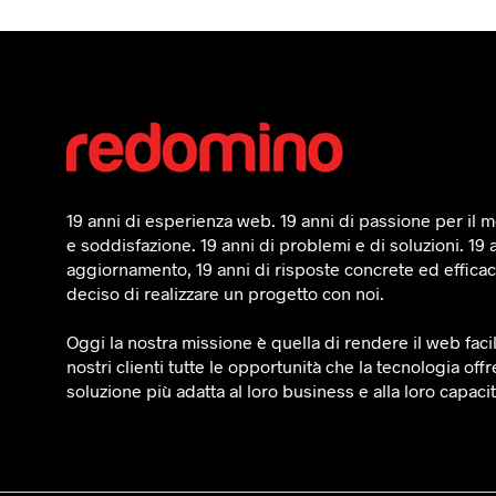
19 anni di esperienza web. 19 anni di passione per il mo
e soddisfazione. 19 anni di problemi e di soluzioni. 19 
aggiornamento, 19 anni di risposte concrete ed efficaci
deciso di realizzare un progetto con noi.
Oggi la nostra missione è quella di rendere il web faci
nostri clienti tutte le opportunità che la tecnologia offr
soluzione più adatta al loro business e alla loro capaci