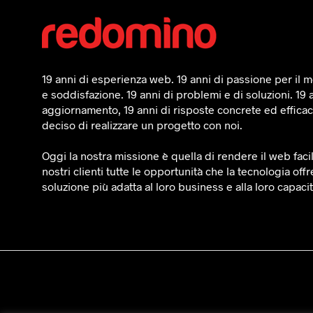
19 anni di esperienza web. 19 anni di passione per il mo
e soddisfazione. 19 anni di problemi e di soluzioni. 19 
aggiornamento, 19 anni di risposte concrete ed efficaci
deciso di realizzare un progetto con noi.
Oggi la nostra missione è quella di rendere il web faci
nostri clienti tutte le opportunità che la tecnologia offr
soluzione più adatta al loro business e alla loro capaci