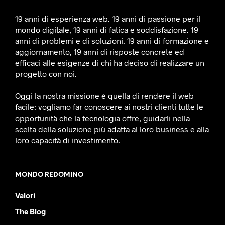
19 anni di esperienza web. 19 anni di passione per il
mondo digitale, 19 anni di fatica e soddisfazione. 19
anni di problemi e di soluzioni. 19 anni di formazione e
aggiornamento, 19 anni di risposte concrete ed
efficaci alle esigenze di chi ha deciso di realizzare un
progetto con noi.
Oggi la nostra missione è quella di rendere il web
facile: vogliamo far conoscere ai nostri clienti tutte le
opportunità che la tecnologia offre, guidarli nella
scelta della soluzione più adatta al loro business e alla
loro capacità di investimento.
MONDO REDOMINO
Valori
The Blog