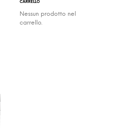
CARRELLO
Nessun prodotto nel
carrello.