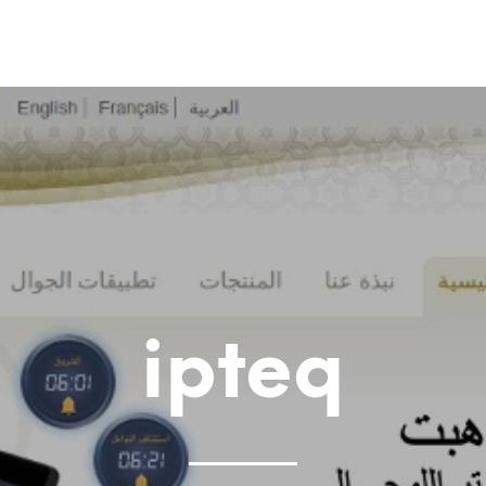
ipteq