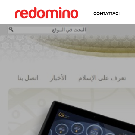
CONTATTACI