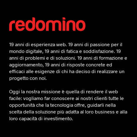
19 anni di esperienza web. 19 anni di passione per il
mondo digitale, 19 anni di fatica e soddisfazione. 19
anni di problemi e di soluzioni. 19 anni di formazione e
aggiornamento, 19 anni di risposte concrete ed
efficaci alle esigenze di chi ha deciso di realizzare un
progetto con noi.
Oggi la nostra missione è quella di rendere il web
facile: vogliamo far conoscere ai nostri clienti tutte le
opportunità che la tecnologia offre, guidarli nella
scelta della soluzione più adatta al loro business e alla
loro capacità di investimento.