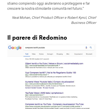
stiamo compiendo oggi aiuteranno a proteggere e far
crescere la nostra stimolante comunità nel futuro.”
Neal Mohan, Chief Product Officer e Robert Kyncl, Chief
Business Officer
Il parere di Redomino