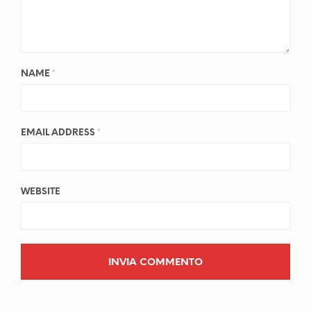
NAME
*
EMAIL ADDRESS
*
WEBSITE