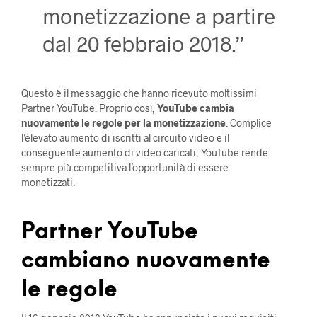
monetizzazione a partire
dal 20 febbraio 2018.”
Questo è il messaggio che hanno ricevuto moltissimi
Partner YouTube. Proprio così,
YouTube cambia
nuovamente le regole per la monetizzazione
. Complice
l’elevato aumento di iscritti al circuito video e il
conseguente aumento di video caricati, YouTube rende
sempre più competitiva l’opportunità di essere
monetizzati.
Partner YouTube
cambiano nuovamente
le regole