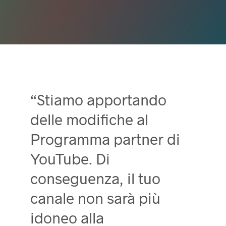
“Stiamo apportando
delle modifiche al
Programma partner di
YouTube. Di
conseguenza, il tuo
canale non sarà più
idoneo alla