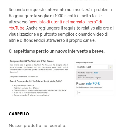
Secondo noi questo intervento non risolverà il problema.
Raggiungere la soglia di 1000 iscritti è molto facile
attraverso l’
acquisto di utenti nel mercato “nero” di
YouTube
. Anche rggiungere il requisito relativo alle ore di
visualizzazione è piuttosto semplice clonando video di
altri e diffondendoli attraverso il proprio canale.
Ci aspettiamo perciò un nuovo intervento a breve.
CARRELLO
Nessun prodotto nel carrello.