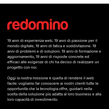
19 anni di esperienza web. 19 anni di passione per il
mondo digitale, 19 anni di fatica e soddisfazione. 19
anni di problemi e di soluzioni. 19 anni di formazione e
aggiornamento, 19 anni di risposte concrete ed
efficaci alle esigenze di chi ha deciso di realizzare un
progetto con noi.
Oggi la nostra missione è quella di rendere il web
facile: vogliamo far conoscere ai nostri clienti tutte le
opportunità che la tecnologia offre, guidarli nella
scelta della soluzione più adatta al loro business e alla
loro capacità di investimento.