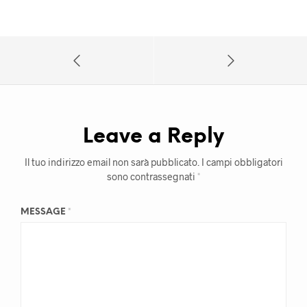
Leave a Reply
Il tuo indirizzo email non sarà pubblicato.
I campi obbligatori
sono contrassegnati
*
MESSAGE
*