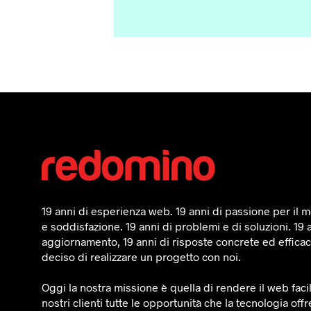
19 anni di esperienza web. 19 anni di passione per il mo
e soddisfazione. 19 anni di problemi e di soluzioni. 19 
aggiornamento, 19 anni di risposte concrete ed efficaci
deciso di realizzare un progetto con noi.
Oggi la nostra missione è quella di rendere il web faci
nostri clienti tutte le opportunità che la tecnologia offr