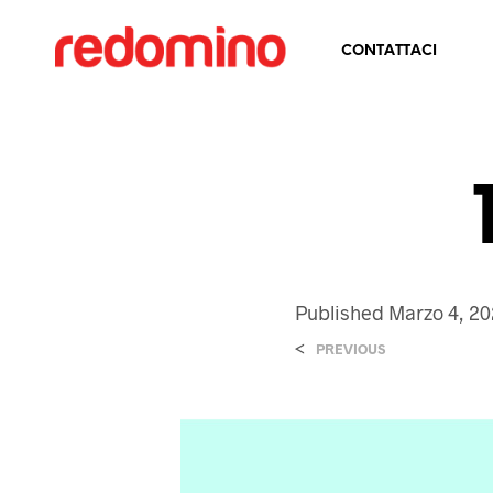
CONTATTACI
Published
Marzo 4, 20
<
PREVIOUS