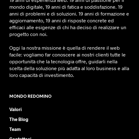
mondo digitale, 19 anni di fatica e soddisfazione. 19
anni di problemi e di soluzioni. 19 anni di formazione e
aggiornamento, 19 anni di risposte concrete ed
efficaci alle esigenze di chi ha deciso di realizzare un
progetto con noi.
Oggi la nostra missione è quella di rendere il web
facile: vogliamo far conoscere ai nostri clienti tutte le
opportunità che la tecnologia offre, guidarli nella
scelta della soluzione più adatta al loro business e alla
loro capacità di investimento.
MONDO REDOMINO
Valori
The Blog
Team