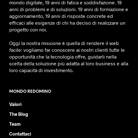
mondo digitale, 19 anni di fatica e soddisfazione. 19
anni di problemi e di soluzioni. 19 anni di formazione e
aggiornamento, 19 anni di risposte concrete ed
efficaci alle esigenze di chi ha deciso di realizzare un
progetto con noi.
Oggi la nostra missione è quella di rendere il web
facile: vogliamo far conoscere ai nostri clienti tutte le
opportunità che la tecnologia offre, guidarli nella
scelta della soluzione più adatta al loro business e alla
loro capacità di investimento.
MONDO REDOMINO
Valori
The Blog
Team
Contattaci